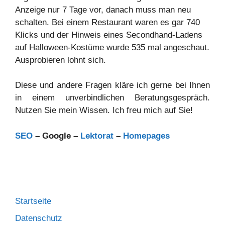
Anzeige nur 7 Tage vor, danach muss man neu
schalten. Bei einem Restaurant waren es gar 740
Klicks und der Hinweis eines Secondhand-Ladens
auf Halloween-Kostüme wurde 535 mal angeschaut.
Ausprobieren lohnt sich.
Diese und andere Fragen kläre ich gerne bei Ihnen
in einem unverbindlichen Beratungsgespräch.
Nutzen Sie mein Wissen. Ich freu mich auf Sie!
SEO
– Google –
Lektorat
–
Homepages
Startseite
Datenschutz