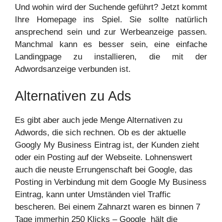
Und wohin wird der Suchende geführt? Jetzt kommt
Ihre Homepage ins Spiel. Sie sollte natürlich
ansprechend sein und zur Werbeanzeige passen.
Manchmal kann es besser sein, eine einfache
Landingpage zu installieren, die mit der
Adwordsanzeige verbunden ist.
Alternativen zu Ads
Es gibt aber auch jede Menge Alternativen zu
Adwords, die sich rechnen. Ob es der aktuelle
Googly My Business Eintrag ist, der Kunden zieht
oder ein Posting auf der Webseite. Lohnenswert
auch die neuste Errungenschaft bei Google, das
Posting in Verbindung mit dem Google My Business
Eintrag, kann unter Umständen viel Traffic
bescheren. Bei einem Zahnarzt waren es binnen 7
Tage immerhin 250 Klicks – Google hält die