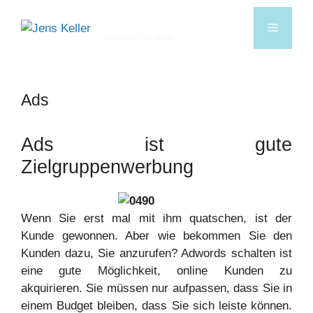
Jens Keller
Webseiten aus Berlin
Ads
Ads ist gute
Zielgruppenwerbung
Wenn Sie erst mal mit ihm quatschen, ist der
Kunde gewonnen. Aber wie bekommen Sie den
Kunden dazu, Sie anzurufen? Adwords schalten ist
eine gute Möglichkeit, online Kunden zu
akquirieren. Sie müssen nur aufpassen, dass Sie in
einem Budget bleiben, dass Sie sich leiste können.