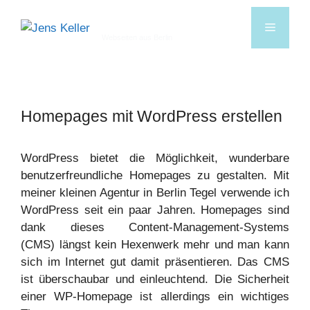
Jens Keller
Webseiten aus Berlin
Homepages mit WordPress erstellen
WordPress bietet die Möglichkeit, wunderbare
benutzerfreundliche Homepages zu gestalten. Mit
meiner kleinen Agentur in Berlin Tegel verwende ich
WordPress seit ein paar Jahren. Homepages sind
dank dieses Content-Management-Systems
(CMS) längst kein Hexenwerk mehr und man kann
sich im Internet gut damit präsentieren. Das CMS
ist überschaubar und einleuchtend. Die Sicherheit
einer WP-Homepage ist allerdings ein wichtiges