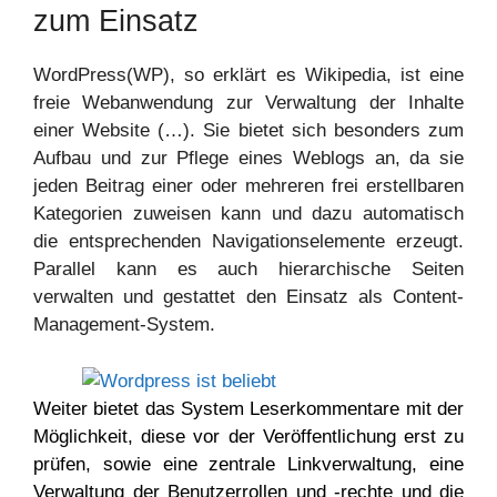
zum Einsatz
WordPress(WP), so erklärt es Wikipedia, ist eine
freie Webanwendung zur Verwaltung der Inhalte
einer Website (…). Sie bietet sich besonders zum
Aufbau und zur Pflege eines Weblogs an, da sie
jeden Beitrag einer oder mehreren frei erstellbaren
Kategorien zuweisen kann und dazu automatisch
die entsprechenden Navigationselemente erzeugt.
Parallel kann es auch hierarchische Seiten
verwalten und gestattet den Einsatz als Content-
Management-System.
Weiter bietet das System Leserkommentare mit der
Möglichkeit, diese vor der Veröffentlichung erst zu
prüfen, sowie eine zentrale Linkverwaltung, eine
Verwaltung der Benutzerrollen und -rechte und die