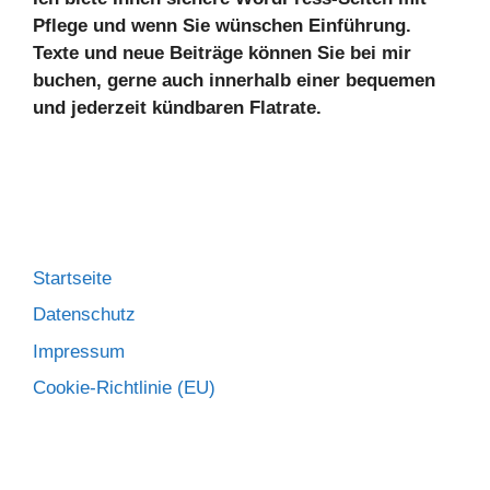
Pflege und wenn Sie wünschen Einführung.
Texte und neue Beiträge können Sie bei mir
buchen, gerne auch innerhalb einer bequemen
und jederzeit kündbaren Flatrate.
Startseite
Datenschutz
Impressum
Cookie-Richtlinie (EU)