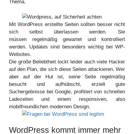
Thema.
Mit WordPress erstellte Seiten sollten besser nicht
sich selbst überlassen werden. Sie
müssen regelmäßig gewartet und kontrolliert
werden. Updates sind besonders wichtig bei WP-
Websites.
Die große Beliebtheit lockt leider auch viele Hacker
auf den Plan, die sich diese Seiten attackieren. Wer
aber auf der Hut ist, seine Seite regelmäßig
besucht und aufhübscht, erzielt gute
Suchergebnisse bei Google, profitiert von schnellen
Ladezeiten und einem responsiven, also
mobilfreundlichen modernen Design.
WordPress kommt immer mehr