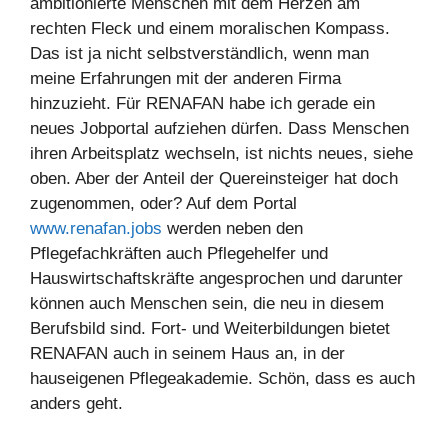
ambitionierte Menschen mit dem Herzen am
rechten Fleck und einem moralischen Kompass.
Das ist ja nicht selbstverständlich, wenn man
meine Erfahrungen mit der anderen Firma
hinzuzieht. Für RENAFAN habe ich gerade ein
neues Jobportal aufziehen dürfen. Dass Menschen
ihren Arbeitsplatz wechseln, ist nichts neues, siehe
oben. Aber der Anteil der Quereinsteiger hat doch
zugenommen, oder? Auf dem Portal
www.renafan.job
s
werden neben den
Pflegefachkräften auch Pflegehelfer und
Hauswirtschaftskräfte angesprochen und darunter
können auch Menschen sein, die neu in diesem
Berufsbild sind. Fort- und Weiterbildungen bietet
RENAFAN auch in seinem Haus an, in der
hauseigenen Pflegeakademie. Schön, dass es auch
anders geht.