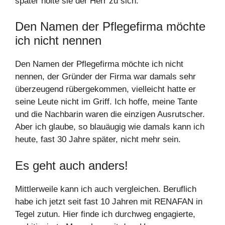
später holte sie der Herr zu sich.
Den Namen der Pflegefirma möchte
ich nicht nennen
Den Namen der Pflegefirma möchte ich nicht
nennen, der Gründer der Firma war damals sehr
überzeugend rübergekommen, vielleicht hatte er
seine Leute nicht im Griff. Ich hoffe, meine Tante
und die Nachbarin waren die einzigen Ausrutscher.
Aber ich glaube, so blauäugig wie damals kann ich
heute, fast 30 Jahre später, nicht mehr sein.
Es geht auch anders!
Mittlerweile kann ich auch vergleichen. Beruflich
habe ich jetzt seit fast 10 Jahren mit RENAFAN in
Tegel zutun. Hier finde ich durchweg engagierte,