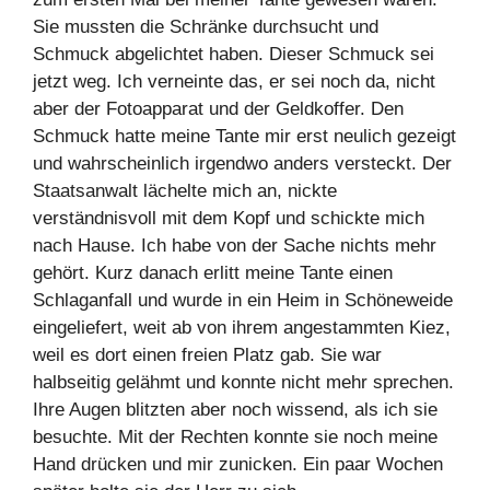
Sie mussten die Schränke durchsucht und
Schmuck abgelichtet haben. Dieser Schmuck sei
jetzt weg. Ich verneinte das, er sei noch da, nicht
aber der Fotoapparat und der Geldkoffer. Den
Schmuck hatte meine Tante mir erst neulich gezeigt
und wahrscheinlich irgendwo anders versteckt. Der
Staatsanwalt lächelte mich an, nickte
verständnisvoll mit dem Kopf und schickte mich
nach Hause. Ich habe von der Sache nichts mehr
gehört. Kurz danach erlitt meine Tante einen
Schlaganfall und wurde in ein Heim in Schöneweide
eingeliefert, weit ab von ihrem angestammten Kiez,
weil es dort einen freien Platz gab. Sie war
halbseitig gelähmt und konnte nicht mehr sprechen.
Ihre Augen blitzten aber noch wissend, als ich sie
besuchte. Mit der Rechten konnte sie noch meine
Hand drücken und mir zunicken. Ein paar Wochen