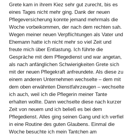
Grete kam in ihrem Kiez sehr gut zurecht, bis es
eines Tages nicht mehr ging. Dank der neuen
Pflegeversicherung konnte jemand mehrmals die
Woche vorbeikommen, der nach dem rechten sah.
Wegen meiner neuen Verpflichtungen als Vater und
Ehemann hatte ich nicht mehr so viel Zeit und
freute mich über Entlastung. Ich führte die
Gespräche mit dem Pflegedienst und war angetan,
als nach anfänglichen Schwierigkeiten Grete sich
mit der neuen Pflegekraft anfreundete. Als diese zu
einem anderen Unternehmen wechselte – dem mit
dem oben erwähnten Dienstfahrzeugen – wechselte
ich auch, weil ich die Pflegerin meiner Tante
erhalten wollte. Dann wechselte diese nach kurzer
Zeit von neuem und ich beließ es bei dem
Pflegedienst. Alles ging seinen Gang und ich verfiel
in eine Routine des guten Glaubens. Einmal die
Woche besuchte ich mein Tantchen am