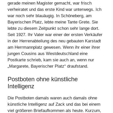
gerade meinen Magister gemacht, war frisch
verheiratet und das erste Kind war unterwegs. Ich
war noch sehr blauäugig. In Schöneberg, am
Bayerischen Platz, lebte meine Tante Grete. Sie
lebte zu diesem Zeitpunkt schon sehr lange dort.
Seit 1927. Ihr Vater war einer der ersten Verkäufer
in der Herrenabteilung des neu gebauten Karstadt
am Herrmannplatz gewesen. Wenn ihr einer ihrer
jungen Cousins aus Westdeutschland eine
Postkarte schrieb, kam sie auch an, wenn nur
„Margarete, Bayerischer Platz“ draufstand.
Postboten ohne künstliche
Intelligenz
Die Postboten damals waren auch damals ohne
künstliche Intelligenz auf Zack und das bei einem
viel größeren Briefaufkommen als heute. Kurzum,