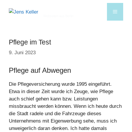
Jens Keller
Webseiten aus Berlin
Pflege im Test
9. Juni 2023
Pflege auf Abwegen
Die Pflegeversicherung wurde 1995 eingeführt.
Etwa in dieser Zeit wurde ich Zeuge, wie Pflege
auch schief gehen kann bzw. Leistungen
missbraucht werden können. Wenn ich heute durch
die Stadt radele und die Fahrzeuge dieses
Unternehmens mit Eigenwerbung sehe, muss ich
unweigerlich daran denken. Ich hatte damals