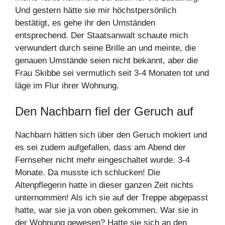
Und gestern hätte sie mir höchstpersönlich
bestätigt, es gehe ihr den Umständen
entsprechend. Der Staatsanwalt schaute mich
verwundert durch seine Brille an und meinte, die
genauen Umstände seien nicht bekannt, aber die
Frau Skibbe sei vermutlich seit 3-4 Monaten tot und
läge im Flur ihrer Wohnung.
Den Nachbarn fiel der Geruch auf
Nachbarn hätten sich über den Geruch mokiert und
es sei zudem aufgefallen, dass am Abend der
Fernseher nicht mehr eingeschaltet wurde. 3-4
Monate. Da musste ich schlucken! Die
Altenpflegerin hatte in dieser ganzen Zeit nichts
unternommen! Als ich sie auf der Treppe abgepasst
hatte, war sie ja von oben gekommen. War sie in
der Wohnung gewesen? Hatte sie sich an den