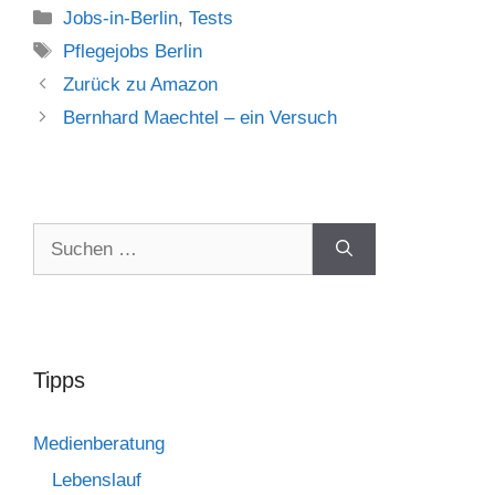
Jobs-in-Berlin
,
Tests
Pflegejobs Berlin
Zurück zu Amazon
Bernhard Maechtel – ein Versuch
Tipps
Medienberatung
Lebenslauf