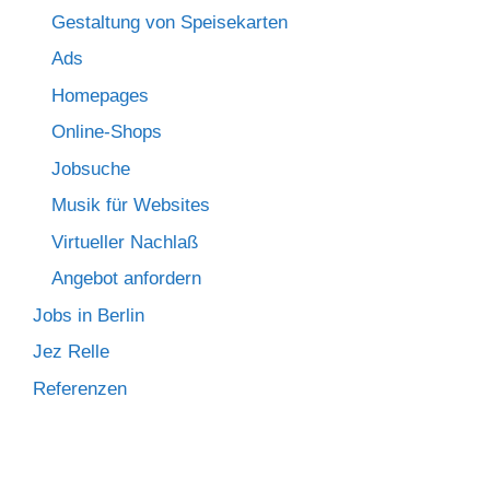
Gestaltung von Speisekarten
Ads
Homepages
Online-Shops
Jobsuche
Musik für Websites
Virtueller Nachlaß
Angebot anfordern
Jobs in Berlin
Jez Relle
Referenzen