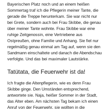
Bayerischen Platz noch und an einem heißen
Sommertag traf ich die Pflegerin meiner Tante, die
gerade die Treppe herunterkam. Sie war nicht nur
bei Grete, sondern auch bei Frau Skibbe, die genau
über meiner Tante wohnte. Frau Skibbe war eine
ruhige Zeitgenossin, eine Vertriebene aus
Ostpreußen, ohne Familie und Anhang. Sie fiel nur
regelmäßig genau einmal am Tag auf, wenn sie den
Sandmann einschaltete und danach die Abendschau
verfolgte. Und das bei maximaler Lautstärke.
Tatütata, die Feuerwehr ist da!
Ich fragte die Altenpflegerin, wie es denn Frau
Skibbe ginge. Den Umständen entsprechend,
antwortete sie. Naja, heißer Sommer in der Stadt,
das Alter eben. Am nächsten Tag bekam ich einen
Anruf von der Feuerwehr, sie wollten in die