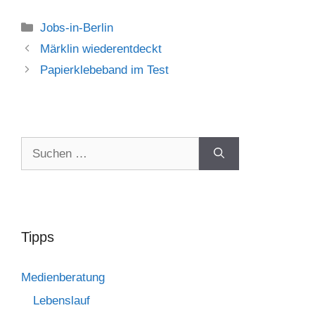
Jobs-in-Berlin
Märklin wiederentdeckt
Papierklebeband im Test
Tipps
Medienberatung
Lebenslauf