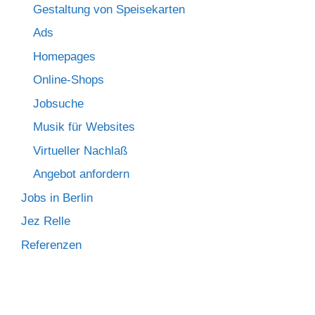
Gestaltung von Speisekarten
Ads
Homepages
Online-Shops
Jobsuche
Musik für Websites
Virtueller Nachlaß
Angebot anfordern
Jobs in Berlin
Jez Relle
Referenzen