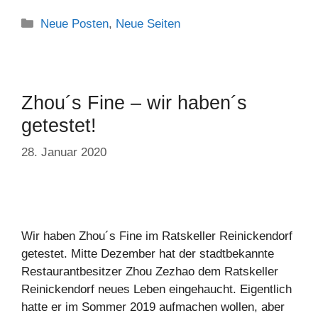
Neue Posten
,
Neue Seiten
Zhou´s Fine – wir haben´s
getestet!
28. Januar 2020
Wir haben Zhou´s Fine im Ratskeller Reinickendorf
getestet. Mitte Dezember hat der stadtbekannte
Restaurantbesitzer Zhou Zezhao dem Ratskeller
Reinickendorf neues Leben eingehaucht. Eigentlich
hatte er im Sommer 2019 aufmachen wollen, aber