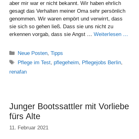
aber mir war er nicht bekannt. Wir haben ehrlich
gesagt das Verhalten meiner Oma sehr persönlich
genommen. Wir waren empört und verwirrt, dass
sie sich so gehen ließ. Dass sie uns nicht zu
erkennen vorgab, dass sie Angst …
Weiterlesen …
Neue Posten
,
Tipps
Pflege im Test
,
pflegeheim
,
Pflegejobs Berlin
,
renafan
Junger Bootssattler mit Vorliebe
fürs Alte
11. Februar 2021