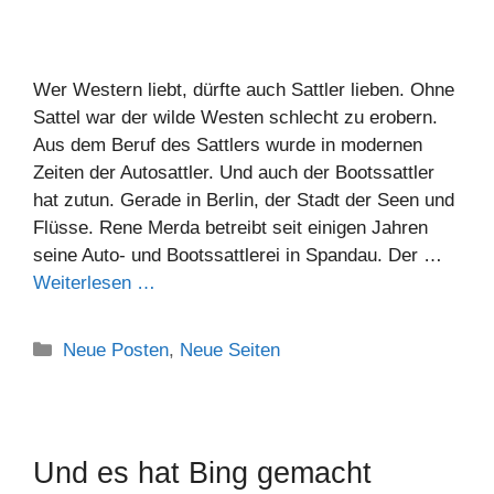
Wer Western liebt, dürfte auch Sattler lieben. Ohne
Sattel war der wilde Westen schlecht zu erobern.
Aus dem Beruf des Sattlers wurde in modernen
Zeiten der Autosattler. Und auch der Bootssattler
hat zutun. Gerade in Berlin, der Stadt der Seen und
Flüsse. Rene Merda betreibt seit einigen Jahren
seine Auto- und Bootssattlerei in Spandau. Der …
Weiterlesen …
Neue Posten
,
Neue Seiten
Und es hat Bing gemacht