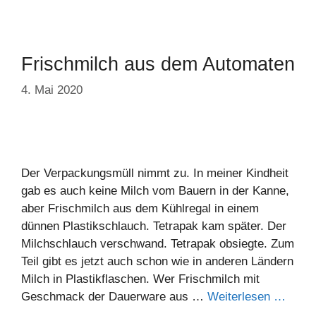
Frischmilch aus dem Automaten
4. Mai 2020
Der Verpackungsmüll nimmt zu. In meiner Kindheit
gab es auch keine Milch vom Bauern in der Kanne,
aber Frischmilch aus dem Kühlregal in einem
dünnen Plastikschlauch. Tetrapak kam später. Der
Milchschlauch verschwand. Tetrapak obsiegte. Zum
Teil gibt es jetzt auch schon wie in anderen Ländern
Milch in Plastikflaschen. Wer Frischmilch mit
Geschmack der Dauerware aus …
Weiterlesen …