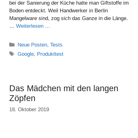
bei der Sanierung der Küche hatte man Giftstoffe im
Boden entdeckt. Weil Handwerker in Berlin
Mangelware sind, zog sich das Ganze in die Länge.
…
Weiterlesen …
Neue Posten
,
Tests
Google
,
Produkttest
Das Mädchen mit den langen
Zöpfen
18. Oktober 2019