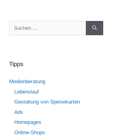
Tipps
Medienberatung
Lebenslauf
Gestaltung von Speisekarten
Ads
Homepages
Online-Shops