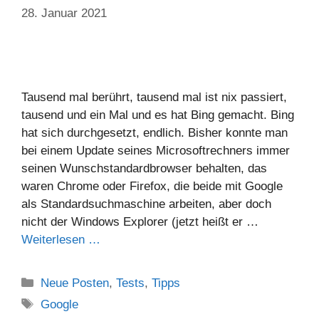
28. Januar 2021
Tausend mal berührt, tausend mal ist nix passiert,
tausend und ein Mal und es hat Bing gemacht. Bing
hat sich durchgesetzt, endlich. Bisher konnte man
bei einem Update seines Microsoftrechners immer
seinen Wunschstandardbrowser behalten, das
waren Chrome oder Firefox, die beide mit Google
als Standardsuchmaschine arbeiten, aber doch
nicht der Windows Explorer (jetzt heißt er …
Weiterlesen …
Neue Posten
,
Tests
,
Tipps
Google