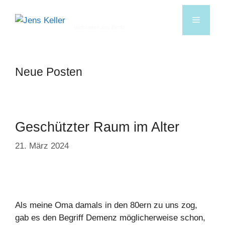
Jens Keller
Webseiten aus Berlin
Neue Posten
Geschützter Raum im Alter
21. März 2024
Als meine Oma damals in den 80ern zu uns zog,
gab es den Begriff Demenz möglicherweise schon,