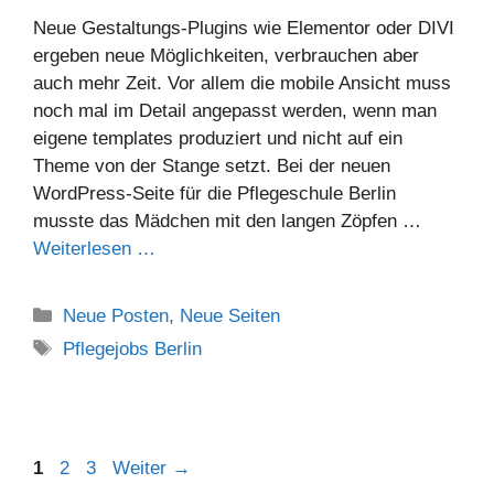
Neue Gestaltungs-Plugins wie Elementor oder DIVI
ergeben neue Möglichkeiten, verbrauchen aber
auch mehr Zeit. Vor allem die mobile Ansicht muss
noch mal im Detail angepasst werden, wenn man
eigene templates produziert und nicht auf ein
Theme von der Stange setzt. Bei der neuen
WordPress-Seite für die Pflegeschule Berlin
musste das Mädchen mit den langen Zöpfen …
Weiterlesen …
Neue Posten
,
Neue Seiten
Pflegejobs Berlin
1
2
3
Weiter
→