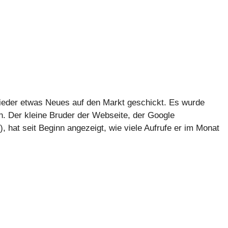
 wieder etwas Neues auf den Markt geschickt. Es wurde
ich. Der kleine Bruder der Webseite, der Google
, hat seit Beginn angezeigt, wie viele Aufrufe er im Monat