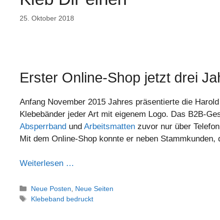
25. Oktober 2018
Erster Online-Shop jetzt drei Ja
Anfang November 2015 Jahres präsentierte die Harold
Klebebänder jeder Art mit eigenem Logo. Das B2B-Ges
Absperrband
und
Arbeitsmatten
zuvor nur über Telefo
Mit dem Online-Shop konnte er neben Stammkunden, di
Weiterlesen …
Neue Posten
,
Neue Seiten
Klebeband bedruckt