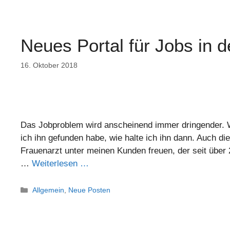
Neues Portal für Jobs in d
16. Oktober 2018
Das Jobproblem wird anscheinend immer dringender. Wi
ich ihn gefunden habe, wie halte ich ihn dann. Auch di
Frauenarzt unter meinen Kunden freuen, der seit über 2
…
Weiterlesen …
Allgemein
,
Neue Posten