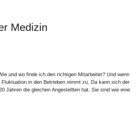
er Medizin
e und wo finde ich den richtigen Mitarbeiter? Und wenn
e Fluktuation in den Betrieben nimmt zu. Da kann sich der
0 Jahren die gleichen Angestellten hat. Sie sind wie eine