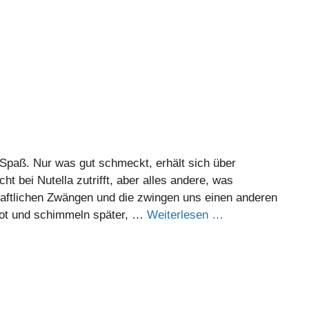
 Spaß. Nur was gut schmeckt, erhält sich über
ht bei Nutella zutrifft, aber alles andere, was
schaftlichen Zwängen und die zwingen uns einen anderen
rot und schimmeln später, …
Weiterlesen …