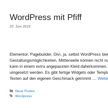
WordPress mit Pfiff
20. Juni 2019
Elementor, Pagebuilder, Divi, ja, selbst WordPress bi
Gestaltungsmöglichkeiten. Mittlerweile können nicht n
kann in einem extra angepassten Kleid daherkommen. D
umgesetzt werden. Es gibt fertige Widgets oder Templa
Texten auf den eigenen Geschmack getrimmt …
Weite
Neue Posten
Wordpress