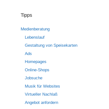
Tipps
Medienberatung
Lebenslauf
Gestaltung von Speisekarten
Ads
Homepages
Online-Shops
Jobsuche
Musik für Websites
Virtueller Nachlaß
Angebot anfordern