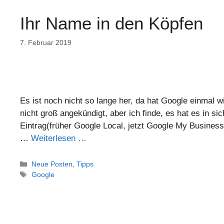
Ihr Name in den Köpfen
7. Februar 2019
Es ist noch nicht so lange her, da hat Google einmal
nicht groß angekündigt, aber ich finde, es hat es in s
Eintrag(früher Google Local, jetzt Google My Business)
…
Weiterlesen …
Neue Posten
,
Tipps
Google