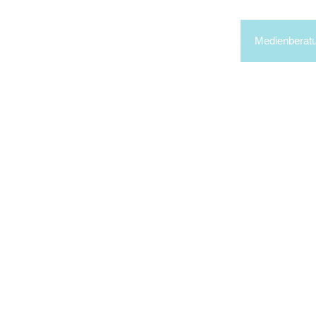
Medienberat