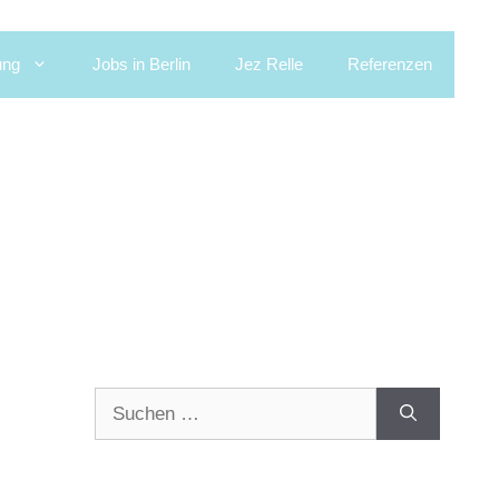
ung
Jobs in Berlin
Jez Relle
Referenzen