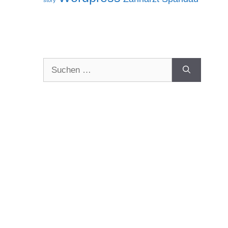
story