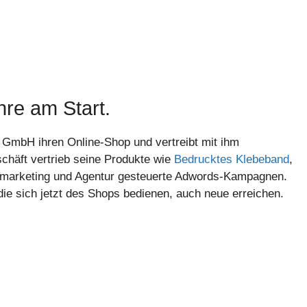
hre am Start.
 GmbH ihren Online-Shop und vertreibt mit ihm
chäft vertrieb seine Produkte wie
Bedrucktes Klebeband
,
nmarketing und Agentur gesteuerte Adwords-Kampagnen.
e sich jetzt des Shops bedienen, auch neue erreichen.