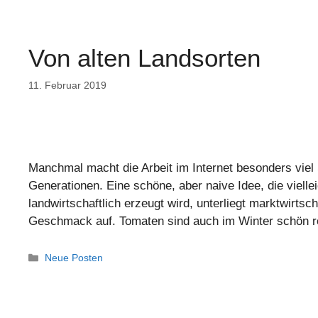
Von alten Landsorten
11. Februar 2019
Manchmal macht die Arbeit im Internet besonders viel
Generationen. Eine schöne, aber naive Idee, die vielleic
landwirtschaftlich erzeugt wird, unterliegt marktwirt
Geschmack auf. Tomaten sind auch im Winter schön 
Neue Posten